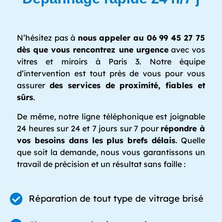
N’hésitez pas à
nous appeler au 06 99 45 27 75
dès que vous rencontrez une urgence
avec vos
vitres et miroirs à Paris 3. Notre équipe
d’intervention est tout près de vous pour vous
assurer
des services de proximité, fiables et
sûrs
.
De même, notre ligne téléphonique est joignable
24 heures sur 24 et 7 jours sur 7 pour
répondre à
vos besoins dans les plus brefs délais
. Quelle
que soit la demande, nous vous garantissons un
travail de précision et un résultat sans faille :
Réparation de tout type de vitrage brisé