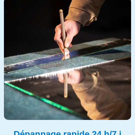
Dépannage rapide 24 h/7 j