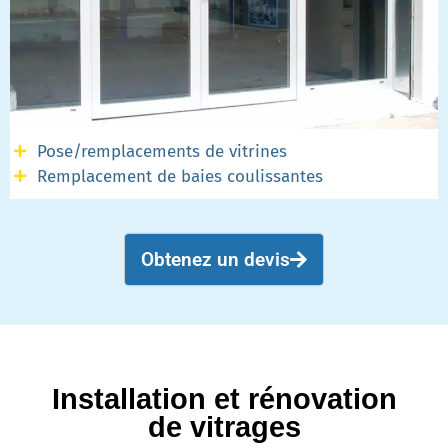
Pose/remplacements de vitrines
Remplacement de baies coulissantes​​
Obtenez un devis
Installation et rénovation
de vitrages