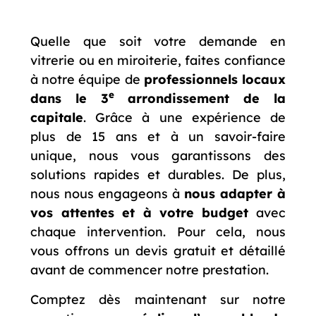
Quelle que soit votre demande en
vitrerie ou en miroiterie, faites confiance
à notre équipe de
professionnels locaux
e
dans le 3
arrondissement de la
capitale
. Grâce à une expérience de
plus de 15 ans et à un savoir-faire
unique, nous vous garantissons des
solutions rapides et durables. De plus,
nous nous engageons à
nous adapter à
vos attentes et à votre budget
avec
chaque intervention. Pour cela, nous
vous offrons un devis gratuit et détaillé
avant de commencer notre prestation.
Comptez dès maintenant sur notre