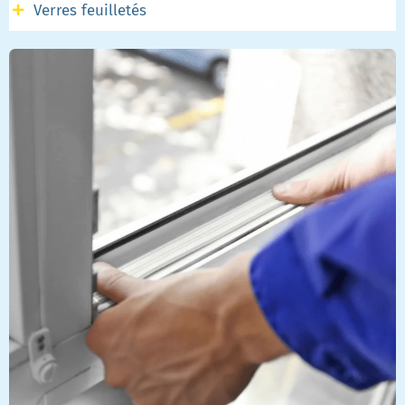
Verres feuilletés