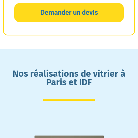
Demander un devis
Nos réalisations de vitrier à
Paris et IDF