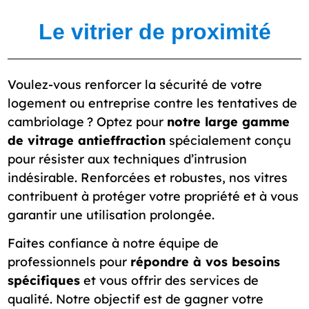
Le vitrier de proximité
Voulez-vous renforcer la sécurité de votre
logement ou entreprise contre les tentatives de
cambriolage ? Optez pour
notre large gamme
de vitrage antieffraction
spécialement conçu
pour résister aux techniques d’intrusion
indésirable. Renforcées et robustes, nos vitres
contribuent à protéger votre propriété et à vous
garantir une utilisation prolongée.
Faites confiance à notre équipe de
professionnels pour
répondre à vos besoins
spécifiques
et vous offrir des services de
qualité. Notre objectif est de gagner votre