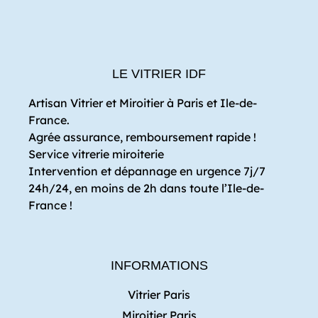
LE VITRIER IDF
Artisan Vitrier et Miroitier à Paris et Ile-de-
France.
Agrée assurance, remboursement rapide !
Service vitrerie miroiterie
Intervention et dépannage en urgence 7j/7
24h/24, en moins de 2h dans toute l’Ile-de-
France !
INFORMATIONS
Vitrier Paris
Miroitier Paris