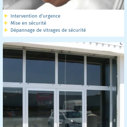
Intervention d’urgence
Mise en sécurité
Dépannage de vitrages de sécurité