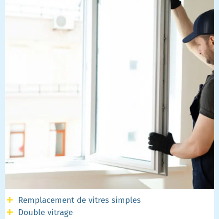
Remplacement de vitres simples
Double vitrage