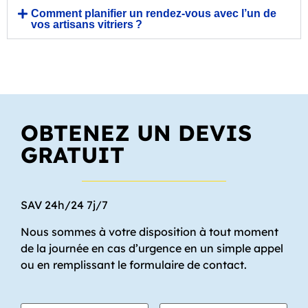
Comment planifier un rendez-vous avec l’un de
vos artisans vitriers ?
OBTENEZ UN DEVIS
GRATUIT
SAV 24h/24 7j/7
Nous sommes à votre disposition à tout moment
de la journée en cas d’urgence en un simple appel
ou en remplissant le formulaire de contact.