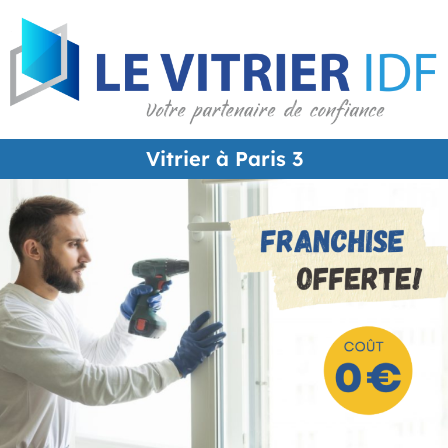
Vitrier à Paris 3