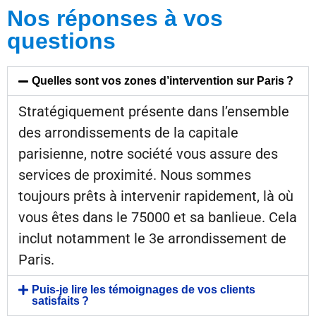
Nos réponses à vos
questions
Quelles sont vos zones d’intervention sur Paris ?
Stratégiquement présente dans l’ensemble
des arrondissements de la capitale
parisienne, notre société vous assure des
services de proximité. Nous sommes
toujours prêts à intervenir rapidement, là où
vous êtes dans le 75000 et sa banlieue. Cela
inclut notamment le 3e arrondissement de
Paris.
Puis-je lire les témoignages de vos clients
satisfaits ?