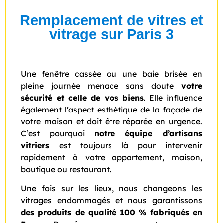
Remplacement de vitres et
vitrage sur Paris 3
Une fenêtre cassée ou une baie brisée en
pleine journée menace sans doute
votre
sécurité et celle de vos biens
. Elle influence
également l’aspect esthétique de la façade de
votre maison et doit être réparée en urgence.
C’est pourquoi
notre équipe d’artisans
vitriers
est toujours là pour intervenir
rapidement à votre appartement, maison,
boutique ou restaurant.
Une fois sur les lieux, nous changeons les
vitrages endommagés et nous garantissons
des produits de qualité 100 % fabriqués en