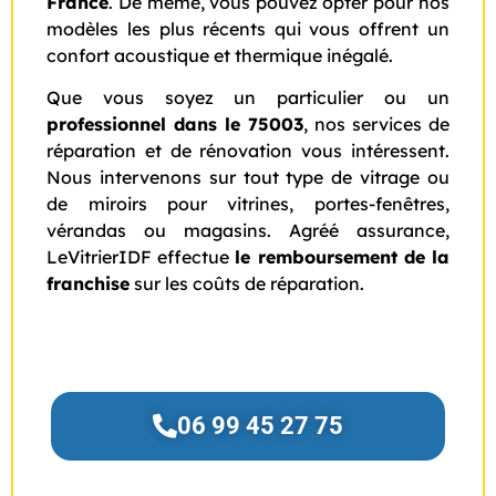
France
. De même, vous pouvez opter pour nos
modèles les plus récents qui vous offrent un
confort acoustique et thermique inégalé.
Que vous soyez un particulier ou un
professionnel dans le 75003
, nos services de
réparation et de rénovation vous intéressent.
Nous intervenons sur tout type de vitrage ou
de miroirs pour vitrines, portes-fenêtres,
vérandas ou magasins. Agréé assurance,
LeVitrierIDF effectue
le remboursement de la
franchise
sur les coûts de réparation.
06 99 45 27 75