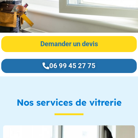
Demander un devis
06 99 45 27 75
Nos services de vitrerie