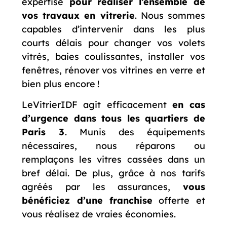
expertise
pour
réaliser l’ensemble de
vos travaux en vitrerie
. Nous sommes
capables d’intervenir dans les plus
courts délais pour changer vos volets
vitrés, baies coulissantes, installer vos
fenêtres, rénover vos vitrines en verre et
bien plus encore !
LeVitrierIDF agit efficacement
en cas
d’urgence dans tous les quartiers de
Paris 3
. Munis des équipements
nécessaires, nous réparons ou
remplaçons les vitres cassées dans un
bref délai. De plus, grâce à nos tarifs
agréés par les assurances,
vous
bénéficiez d’une franchise
offerte et
vous réalisez de vraies économies.