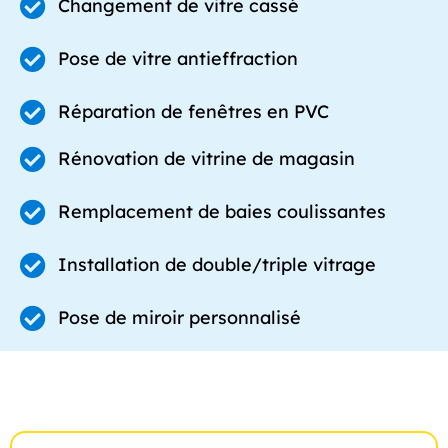
Changement de vitre cassé
Pose de vitre antieffraction
Réparation de fenêtres en PVC
Rénovation de vitrine de magasin
Remplacement de baies coulissantes
Installation de double/triple vitrage
Pose de miroir personnalisé