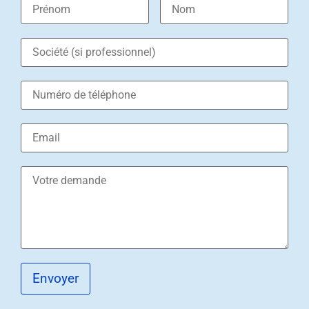
Envoyer