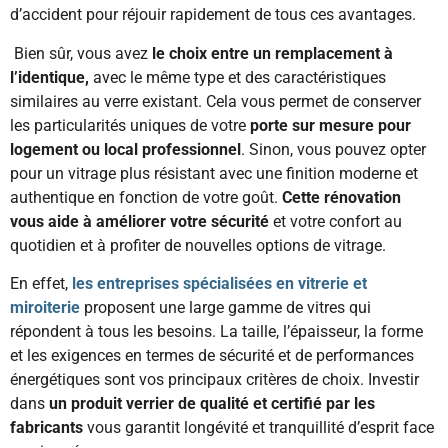
d’accident pour réjouir rapidement de tous ces avantages.
Bien sûr, vous avez
le choix entre un remplacement à
l’identique,
avec le même type et des caractéristiques
similaires au verre existant. Cela vous permet de conserver
les particularités uniques de votre
porte sur mesure pour
logement ou local professionnel
. Sinon, vous pouvez opter
pour un vitrage plus résistant avec une finition moderne et
authentique en fonction de votre goût.
Cette rénovation
vous aide à améliorer votre sécurité
et votre confort au
quotidien et à profiter de nouvelles options de vitrage.
En effet,
les entreprises spécialisées en vitrerie et
miroiterie
proposent une large gamme de vitres qui
répondent à tous les besoins. La taille, l’épaisseur, la forme
et les exigences en termes de sécurité et de performances
énergétiques sont vos principaux critères de choix. Investir
dans
un produit verrier de qualité et certifié par les
fabricants
vous garantit longévité et tranquillité d’esprit face