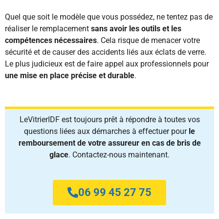
Quel que soit le modèle que vous possédez, ne tentez pas de
réaliser le remplacement
sans avoir les outils et les
compétences nécessaires
. Cela risque de menacer votre
sécurité et de causer des accidents liés aux éclats de verre.
Le plus judicieux est de faire appel aux professionnels pour
une mise en place précise et durable
.
LeVitrierIDF est toujours prêt à répondre à toutes vos
questions liées aux démarches à effectuer pour
le
remboursement de votre assureur en cas de bris de
glace
. Contactez-nous maintenant.
06 99 45 27 75