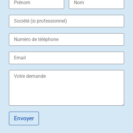
Envoyer