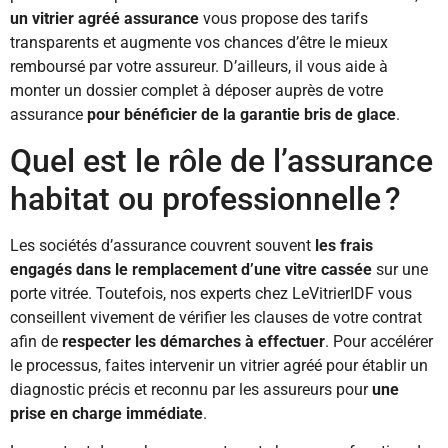
un vitrier agréé assurance
vous propose des tarifs
transparents et augmente vos chances d’être le mieux
remboursé par votre assureur. D’ailleurs, il vous aide à
monter un dossier complet à déposer auprès de votre
assurance
pour
bénéficier de la garantie bris de glace
.
Quel est le rôle de l’assurance
habitat ou professionnelle ?
Les sociétés d’assurance couvrent souvent
les frais
engagés dans le remplacement d’une vitre cassée
sur une
porte vitrée. Toutefois, nos experts chez LeVitrierIDF vous
conseillent vivement de vérifier les clauses de votre contrat
afin de
respecter les démarches à effectuer
. Pour accélérer
le processus, faites intervenir un vitrier agréé pour établir un
diagnostic précis et reconnu par les assureurs pour
une
prise en charge immédiate
.