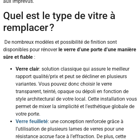
aux imprévus.
Quel est le type de vitre à
remplacer ?
De nombreux modèles et possibilité de finition sont
disponibles pour rénover
le verre d’une porte d’une manière
sûre et fiable
:
Verre clair
: solution classique qui assure le meilleur
rapport qualité/prix et peut se décliner en plusieurs
variantes. Vous pouvez donc choisir le verre
transparent, teinté, opaque ou dépoli en fonction de
style architectural de votre local. Cette installation vous
permet de mixer la simplicité et l’esthétique globale de
votre porte.
Verre feuilleté
: une conception renforcée grâce à
l’utilisation de plusieurs lames de verres pour une
résistance accrue face à l’effraction. De plus, cette