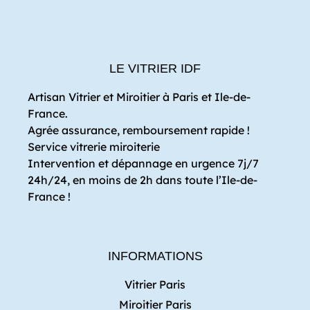
LE VITRIER IDF
Artisan Vitrier et Miroitier à Paris et Ile-de-
France.
Agrée assurance, remboursement rapide !
Service vitrerie miroiterie
Intervention et dépannage en urgence 7j/7
24h/24, en moins de 2h dans toute l’Ile-de-
France !
INFORMATIONS
Vitrier Paris
Miroitier Paris