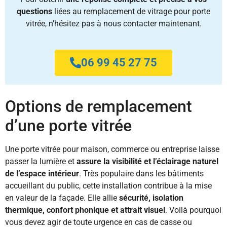
questions
liées au remplacement de vitrage pour porte
vitrée, n’hésitez pas à nous contacter maintenant.
06 99 45 27 75
Options de remplacement
d’une porte vitrée
Une porte vitrée pour maison, commerce ou entreprise laisse
passer la lumière et
assure la visibilité et l’éclairage naturel
de l’espace intérieur
. Très populaire dans les bâtiments
accueillant du public, cette installation contribue à la mise
en valeur de la façade. Elle allie
sécurité, isolation
thermique, confort phonique et attrait visuel
. Voilà pourquoi
vous devez agir de toute urgence en cas de casse ou