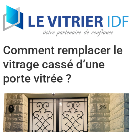
Comment remplacer le
vitrage cassé d’une
porte vitrée ?