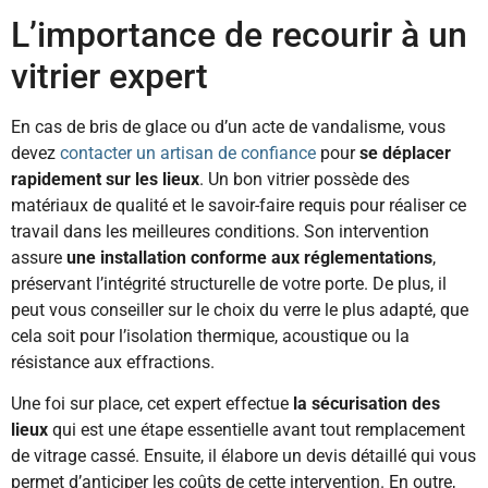
L’importance de recourir à un
vitrier expert
En cas de bris de glace ou d’un acte de vandalisme, vous
devez
contacter un artisan de confiance
pour
se déplacer
rapidement sur les lieux
. Un bon vitrier possède des
matériaux de qualité et le savoir-faire requis pour réaliser ce
travail dans les meilleures conditions. Son intervention
assure
une installation conforme aux réglementations
,
préservant l’intégrité structurelle de votre porte. De plus, il
peut vous conseiller sur le choix du verre le plus adapté, que
cela soit pour l’isolation thermique, acoustique ou la
résistance aux effractions.
Une foi sur place, cet expert effectue
la sécurisation des
lieux
qui est une étape essentielle avant tout remplacement
de vitrage cassé. Ensuite, il élabore un devis détaillé qui vous
permet d’anticiper les coûts de cette intervention. En outre,