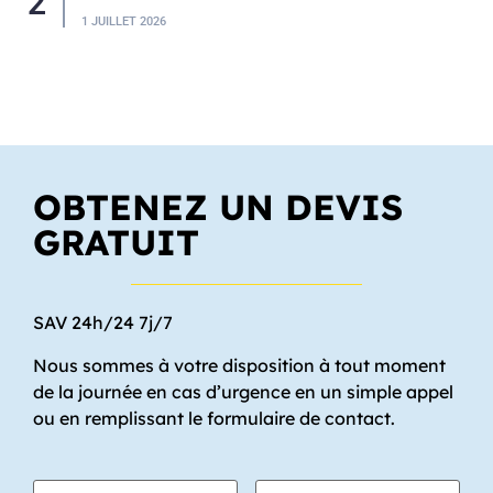
2
1 JUILLET 2026
OBTENEZ UN DEVIS
GRATUIT
SAV 24h/24 7j/7
Nous sommes à votre disposition à tout moment
de la journée en cas d’urgence en un simple appel
ou en remplissant le formulaire de contact.