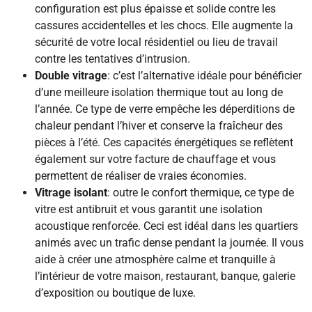
configuration est plus épaisse et solide contre les
cassures accidentelles et les chocs. Elle augmente la
sécurité de votre local résidentiel ou lieu de travail
contre les tentatives d’intrusion.
Double vitrage
: c’est l’alternative idéale pour bénéficier
d’une meilleure isolation thermique tout au long de
l’année. Ce type de verre empêche les déperditions de
chaleur pendant l’hiver et conserve la fraîcheur des
pièces à l’été. Ces capacités énergétiques se reflètent
également sur votre facture de chauffage et vous
permettent de réaliser de vraies économies.
Vitrage isolant
: outre le confort thermique, ce type de
vitre est antibruit et vous garantit une isolation
acoustique renforcée. Ceci est idéal dans les quartiers
animés avec un trafic dense pendant la journée. Il vous
aide à créer une atmosphère calme et tranquille à
l’intérieur de votre maison, restaurant, banque, galerie
d’exposition ou boutique de luxe.